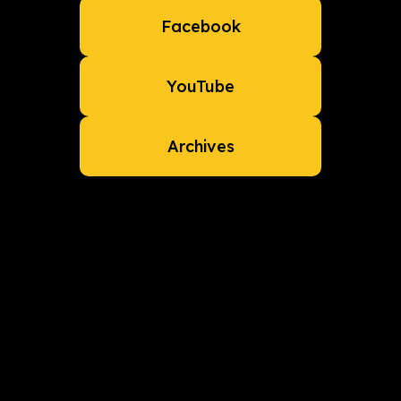
Facebook
YouTube
Archives