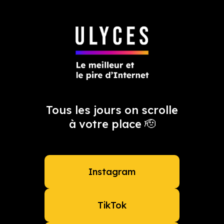
m
Tous les jours on scrolle
à votre place 🫡
Instagram
TikTok