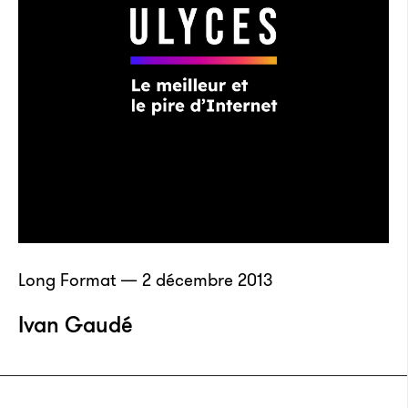
Long Format — 2 décembre 2013
Ivan Gaudé