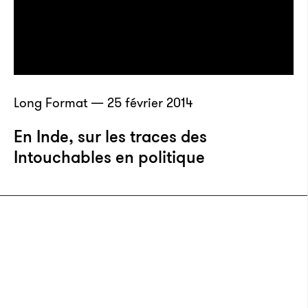
Long Format — 25 février 2014
En Inde, sur les traces des
Intouchables en politique