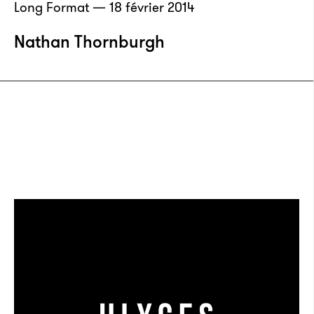
Long Format — 18 février 2014
Nathan Thornburgh