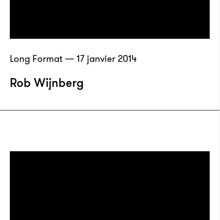
Long Format — 17 janvier 2014
Rob Wijnberg