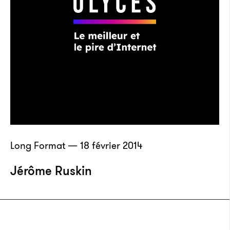
Long Format — 18 février 2014
Jérôme Ruskin