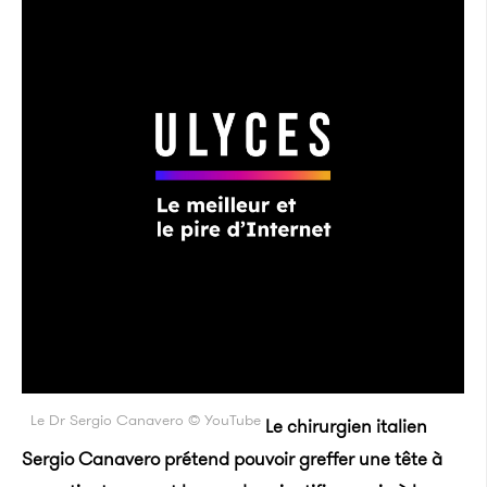
Le Dr Sergio Canavero © YouTube
Le chirurgien italien
Sergio Canavero prétend pouvoir greffer une tête à