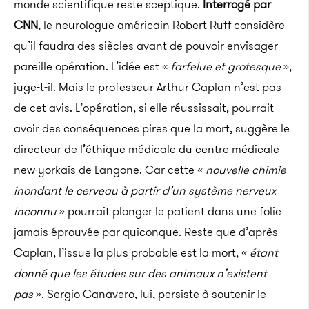
monde scientifique reste sceptique.
Interrogé par
CNN
, le neurologue américain Robert Ruff considère
qu’il faudra des siècles avant de pouvoir envisager
pareille opération. L’idée est «
farfelue et grotesque
»,
juge-t-il. Mais le professeur Arthur Caplan n’est pas
de cet avis. L’opération, si elle réussissait, pourrait
avoir des conséquences pires que la mort, suggère le
directeur de l’éthique médicale du centre médicale
new-yorkais de Langone. Car cette «
nouvelle chimie
inondant le cerveau à partir d’un système nerveux
inconnu
» pourrait plonger le patient dans une folie
jamais éprouvée par quiconque. Reste que d’après
Caplan, l’issue la plus probable est la mort, «
étant
donné que les études sur des animaux n’existent
pas
». Sergio Canavero, lui, persiste à soutenir le