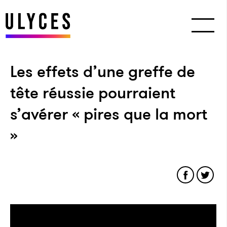
Les effets d’une greffe de
tête réussie pourraient
s’avérer « pires que la mort
»