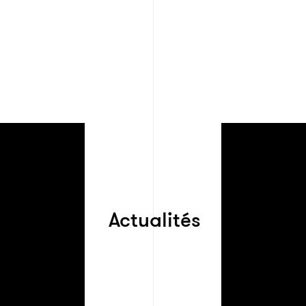
Actualités