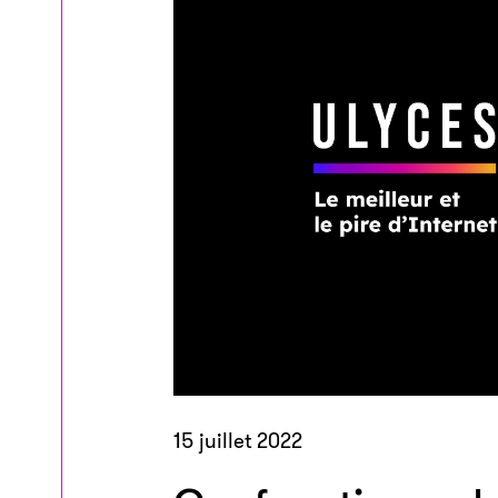
15 juillet 2022