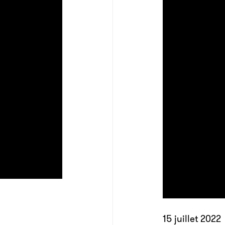
pour fa
15 juillet 2022