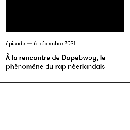
épisode — 6 décembre 2021
À la rencontre de Dopebwoy, le
phénomène du rap néerlandais