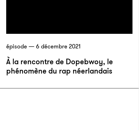
épisode — 6 décembre 2021
À la rencontre de Dopebwoy, le
phénomène du rap néerlandais