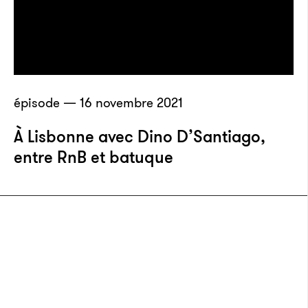
épisode — 16 novembre 2021
À Lisbonne avec Dino D’Santiago,
entre RnB et batuque