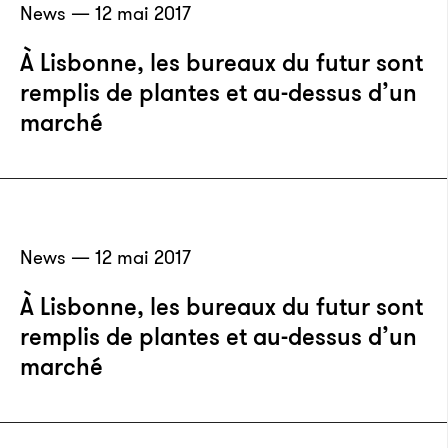
News — 12 mai 2017
À Lisbonne, les bureaux du futur sont
remplis de plantes et au-dessus d’un
marché
News — 12 mai 2017
À Lisbonne, les bureaux du futur sont
remplis de plantes et au-dessus d’un
marché