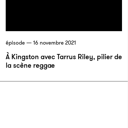
épisode — 16 novembre 2021
À Kingston avec Tarrus Riley, pilier de
la scène reggae