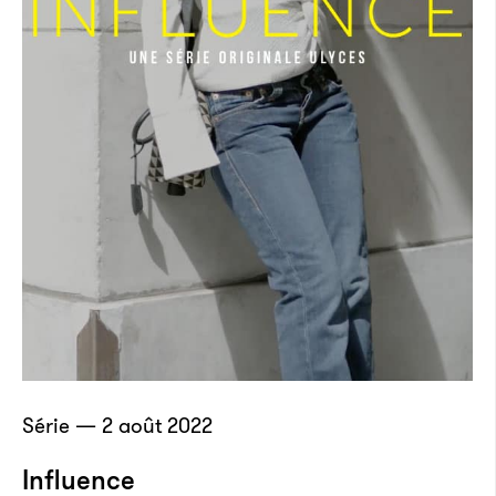
Série — 2 août 2022
Influence