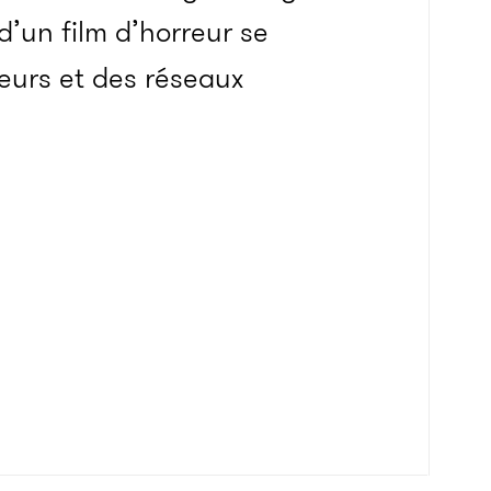
 d’un film d’horreur se
ceurs et des réseaux