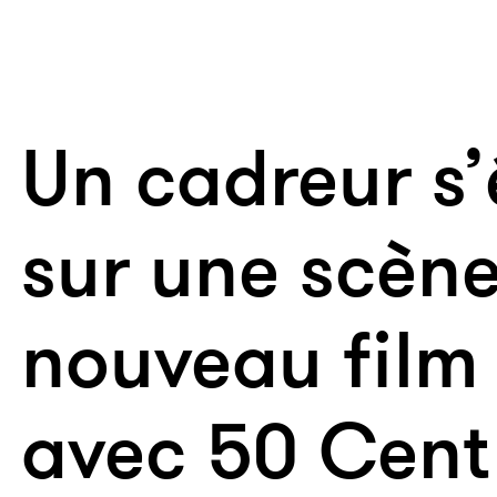
Un cadreur s’
sur une scène
nouveau film
avec 50 Cent