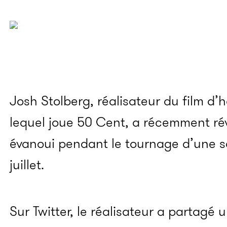
Josh Stolberg, réalisateur du film d’
lequel joue 50 Cent, a récemment rév
évanoui pendant le tournage d’une s
juillet.
Sur Twitter, le réalisateur a partagé