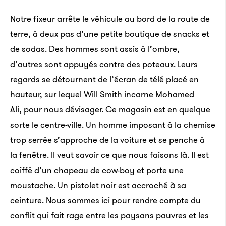
Notre fixeur arrête le véhicule au bord de la route de
terre, à deux pas d’une petite boutique de snacks et
de sodas. Des hommes sont assis à l’ombre,
d’autres sont appuyés contre des poteaux. Leurs
regards se détournent de l’écran de télé placé en
hauteur, sur lequel Will Smith incarne Mohamed
Ali, pour nous dévisager. Ce magasin est en quelque
sorte le centre-ville. Un homme imposant à la chemise
trop serrée s’approche de la voiture et se penche à
la fenêtre. Il veut savoir ce que nous faisons là. Il est
coiffé d’un chapeau de cow-boy et porte une
moustache. Un pistolet noir est accroché à sa
ceinture. Nous sommes ici pour rendre compte du
conflit qui fait rage entre les paysans pauvres et les