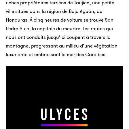
riches propriétaires terriens de Taujica, une petite
ville située dans la région de Bajo Aguán, au
Honduras. À cinq heures de voiture se trouve San
Pedro Sula, la capitale du meurtre. Les routes qui
nous ont conduits jusqu’ici coupent à travers la
montagne, progressant au milieu d’une végétation
luxuriante et embrassant la mer des Caraïbes.