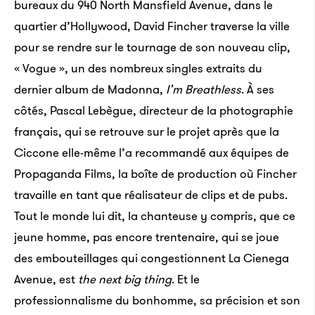
bureaux du 940 North Mansfield Avenue, dans le
quartier d’Hollywood, David Fincher traverse la ville
pour se rendre sur le tournage de son nouveau clip,
« Vogue », un des nombreux singles extraits du
dernier album de Madonna,
I’m Breathless
. À ses
côtés, Pascal Lebègue, directeur de la photographie
français, qui se retrouve sur le projet après que la
Ciccone elle-même l’a recommandé aux équipes de
Propaganda Films, la boîte de production où Fincher
travaille en tant que réalisateur de clips et de pubs.
Tout le monde lui dit, la chanteuse y compris, que ce
jeune homme, pas encore trentenaire, qui se joue
des embouteillages qui congestionnent La Cienega
Avenue, est
the next big thing
. Et le
professionnalisme du bonhomme, sa précision et son