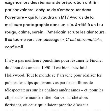
exigence lors des réunions de préparation ont fini
par convaincre Lebègue de s’embarquer dans
l’aventure – qui lui vaudra un MTV Awards de la
meilleure photographie dans un clip. Arrêté à un feu
rouge, calme, serein, l’Américain scrute les alentours.
Il se tourne vers son passager. «
C’est chez moi ici
»,
confie-t-il.
Il n’y a pas meilleure punchline pour résumer le Fincher
du début des années 1990. Il est bien chez lui à
Hollywood. Tout le monde se l’arrache pour réaliser les
pubs et les clips qui seront vus par des millions de
téléspectateurs sur les chaînes américaines – et, pour les
clips, dans le monde entier. Sur ce marché alors
florissant, où ceux qui allaient prendre d’assaut