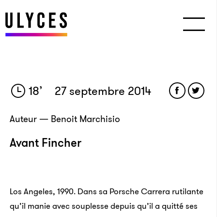
18
’
27 septembre 2014
Auteur — Benoit Marchisio
Avant Fincher
Los Angeles, 1990. Dans sa Porsche Carrera rutilante
qu’il manie avec souplesse depuis qu’il a quitté ses