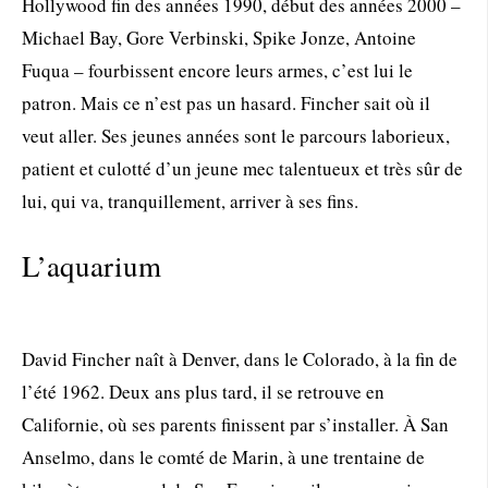
Hollywood fin des années 1990, début des années 2000 –
Michael Bay, Gore Verbinski, Spike Jonze, Antoine
Fuqua – fourbissent encore leurs armes, c’est lui le
patron. Mais ce n’est pas un hasard. Fincher sait où il
veut aller. Ses jeunes années sont le parcours laborieux,
patient et culotté d’un jeune mec talentueux et très sûr de
lui, qui va, tranquillement, arriver à ses fins.
L’aquarium
David Fincher naît à Denver, dans le Colorado, à la fin de
l’été 1962. Deux ans plus tard, il se retrouve en
Californie, où ses parents finissent par s’installer. À San
Anselmo, dans le comté de Marin, à une trentaine de