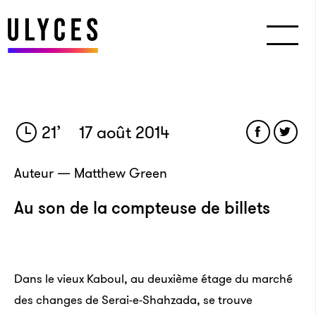
21
’
17 août 2014
Auteur — Matthew Green
Au son de la compteuse de billets
Dans le vieux Kaboul, au deuxième étage du marché
des changes de Serai-e-Shahzada, se trouve