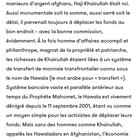
manieurs d’argent afghans, Haji Khairullah était roi.
Aussi monumentale soit la somme, aussi serré soit le
délai, il parvenait toujours à déplacer les fonds au
bon endroit – avec la bonne commission,
évidemment. À la fois homme d’affaires accompli et
philanthrope, magnat de la propriété et patriarche,
les richesses de Khairullah étaient liées à un système
de transfert de monnaie transfrontalier connu sous
le nom de Hawala (le mot arabe pour « transfert »).
Système bancaire vaste et parallèle antérieur aux
temps du Prophète Mahomet, le Hawala est vivement
dénigré depuis le 11 septembre 2001, étant vu comme
un moyen simple pour les activistes de déplacer leurs
fonds. Mais sans des hommes comme Khairullah,
appelés les Hawaladars en Afghanistan, l’économie