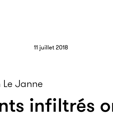
11 juillet 2018
 Le Janne
ts infiltrés o