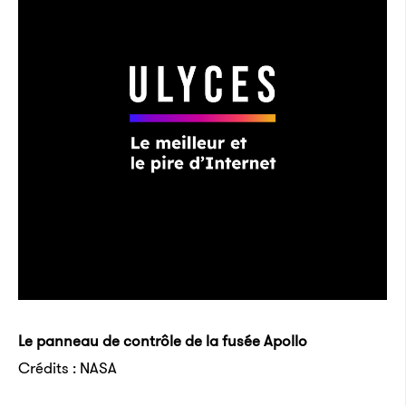
Le panneau de contrôle de la fusée Apollo
Crédits : NASA