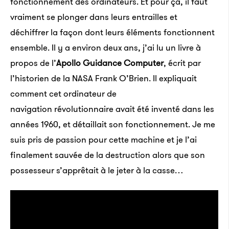
fonctionnement des ordinateurs. Et pour ça, il faut
vraiment se plonger dans leurs entrailles et
déchiffrer la façon dont leurs éléments fonctionnent
ensemble. Il y a environ deux ans, j’ai lu un livre à
propos de l’
Apollo Guidance Computer
, écrit par
l’historien de la NASA Frank O’Brien. Il expliquait
comment cet ordinateur de
navigation révolutionnaire avait été inventé dans les
années 1960, et détaillait son fonctionnement. Je me
suis pris de passion pour cette machine et je l’ai
finalement sauvée de la destruction alors que son
possesseur s’apprêtait à le jeter à la casse…