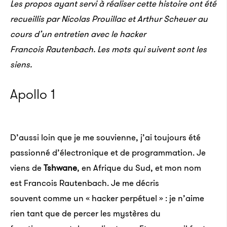
Les propos ayant servi à réaliser cette histoire ont été
recueillis par Nicolas Prouillac et Arthur Scheuer au
cours d’un entretien avec le hacker
Francois Rautenbach. Les mots qui suivent sont les
siens.
Apollo 1
D’aussi loin que je me souvienne, j’ai toujours été
passionné d’électronique et de programmation. Je
viens de
Tshwane
, en Afrique du Sud, et mon nom
est Francois Rautenbach. Je me décris
souvent comme un « hacker perpétuel » : je n’aime
rien tant que de percer les mystères du