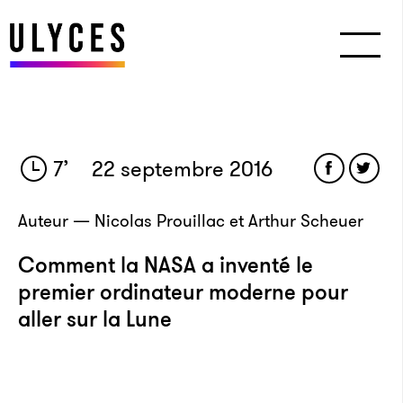
7
’
22 septembre 2016
Auteur — Nicolas Prouillac et Arthur Scheuer
Comment la NASA a inventé le
premier ordinateur moderne pour
aller sur la Lune