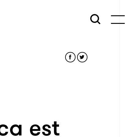
ca est