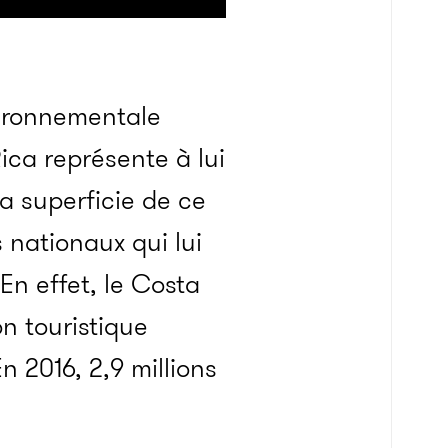
vironnementale
ica représente à lui
la superficie de ce
 nationaux qui lui
En effet, le Costa
n touristique
 2016, 2,9 millions