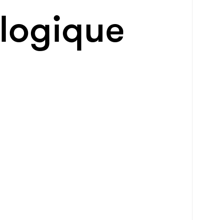
logique