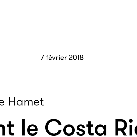
7 février 2018
le Hamet
 le Costa Ri