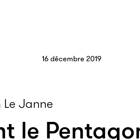
16 décembre 2019
 Le Janne
 le Pentago