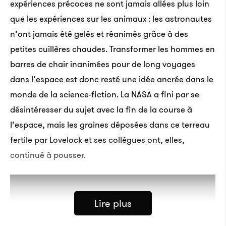
expériences précoces ne sont jamais allées plus loin
que les expériences sur les animaux : les astronautes
n’ont jamais été gelés et réanimés grâce à des
petites cuillères chaudes. Transformer les hommes en
barres de chair inanimées pour de long voyages
dans l’espace est donc resté une idée ancrée dans le
monde de la science-fiction. La NASA a fini par se
désintéresser du sujet avec la fin de la course à
l’espace, mais les graines déposées dans ce terreau
fertile par Lovelock et ses collègues ont, elles,
continué à pousser.
Lire plus