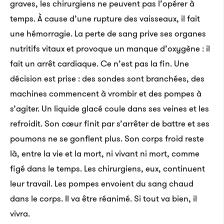
graves, les chirurgiens ne peuvent pas l’opérer à
temps. À cause d’une rupture des vaisseaux, il fait
une hémorragie. La perte de sang prive ses organes
nutritifs vitaux et provoque un manque d’oxygène : il
fait un arrêt cardiaque. Ce n’est pas la fin. Une
décision est prise : des sondes sont branchées, des
machines commencent à vrombir et des pompes à
s’agiter. Un liquide glacé coule dans ses veines et les
refroidit. Son cœur finit par s’arrêter de battre et ses
poumons ne se gonflent plus. Son corps froid reste
là, entre la vie et la mort, ni vivant ni mort, comme
figé dans le temps. Les chirurgiens, eux, continuent
leur travail. Les pompes envoient du sang chaud
dans le corps. Il va être réanimé. Si tout va bien, il
vivra.