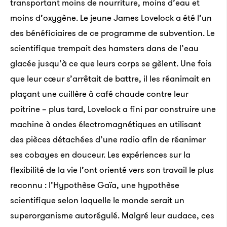
transportant moins de nourriture, moins d’eau et
moins d’oxygène. Le jeune James Lovelock a été l’un
des bénéficiaires de ce programme de subvention. Le
scientifique trempait des hamsters dans de l’eau
glacée jusqu’à ce que leurs corps se gèlent. Une fois
que leur cœur s’arrêtait de battre, il les réanimait en
plaçant une cuillère à café chaude contre leur
poitrine – plus tard, Lovelock a fini par construire une
machine à ondes électromagnétiques en utilisant
des pièces détachées d’une radio afin de réanimer
ses cobayes en douceur. Les expériences sur la
flexibilité de la vie l’ont orienté vers son travail le plus
reconnu : l’Hypothèse Gaïa, une hypothèse
scientifique selon laquelle le monde serait un
superorganisme autorégulé. Malgré leur audace, ces