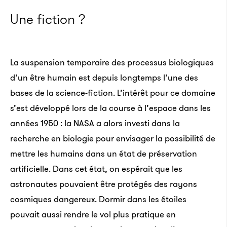
Une fiction ?
La suspension temporaire des processus biologiques
d’un être humain est depuis longtemps l’une des
bases de la science-fiction. L’intérêt pour ce domaine
s’est développé lors de la course à l’espace dans les
années 1950 : la NASA a alors investi dans la
recherche en biologie pour envisager la possibilité de
mettre les humains dans un état de préservation
artificielle. Dans cet état, on espérait que les
astronautes pouvaient être protégés des rayons
cosmiques dangereux. Dormir dans les étoiles
pouvait aussi rendre le vol plus pratique en