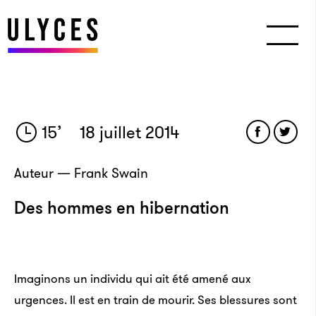
15
’
18 juillet 2014
Auteur — Frank Swain
Des hommes en hibernation
Imaginons un individu qui ait été amené aux
urgences. Il est en train de mourir. Ses blessures sont