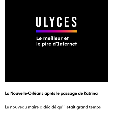
La Nouvelle-Orléans après le passage de Katrina
Le nouveau maire a décidé qu’il était grand temps