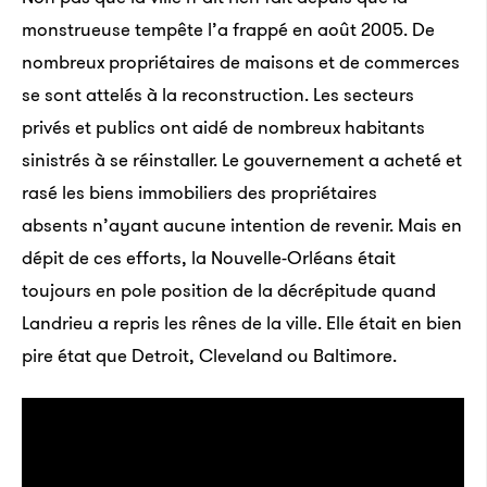
monstrueuse tempête l’a frappé en août 2005. De
nombreux propriétaires de maisons et de commerces
se sont attelés à la reconstruction. Les secteurs
privés et publics ont aidé de nombreux habitants
sinistrés à se réinstaller. Le gouvernement a acheté et
rasé les biens immobiliers des propriétaires
absents n’ayant aucune intention de revenir. Mais en
dépit de ces efforts, la Nouvelle-Orléans était
toujours en pole position de la décrépitude quand
Landrieu a repris les rênes de la ville. Elle était en bien
pire état que Detroit, Cleveland ou Baltimore.