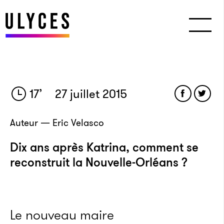
17
’
27 juillet 2015
Auteur — Eric Velasco
Dix ans après Katrina, comment se
reconstruit la Nouvelle-Orléans ?
Le nouveau maire