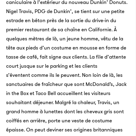
caniculaire à l’extérieur du nouveau Dunkin’ Donuts.
Nigel Travis, PDG de Dunkin’, se tient sur une petite
estrade en béton près de la sortie du drive-in du
premier restaurant de sa chaîne en Californie. À
quelques mètres de là, un jeune homme, vêtu de la
tête aux pieds d’un costume en mousse en forme de
tasse de café, fait signe aux clients. La file d’attente
court jusque sur le parking et les clients
s’éventent comme ils le peuvent. Non loin de là, les
sanctuaires de fraîcheur que sont McDonald’s, Jack
in the Box et Taco Bell accueillent les visiteurs
souhaitant déjeuner. Malgré la chaleur, Travis, un
grand homme à lunettes dont les cheveux gris sont
coiffés en arrière, porte une veste de costume
épaisse. On peut deviner ses origines britanniques