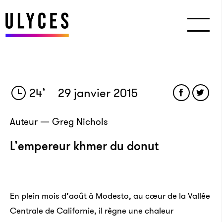
24
’
29 janvier 2015
Auteur — Greg Nichols
L’empereur khmer du donut
En plein mois d’août à Modesto, au cœur de la Vallée
Centrale de Californie, il règne une chaleur