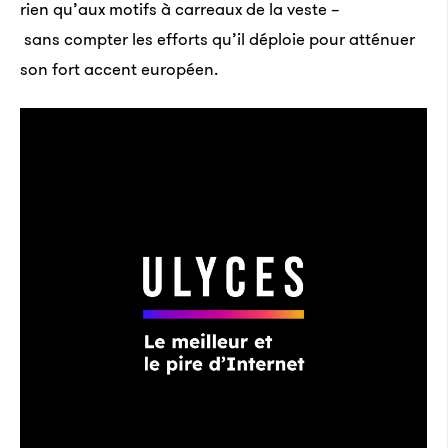
rien qu’aux motifs à carreaux de la veste –
sans compter les efforts qu’il déploie pour atténuer
son fort accent européen.