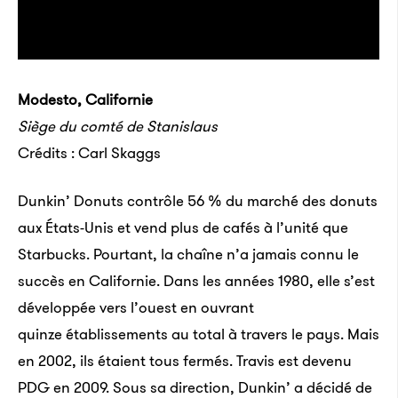
Modesto, Californie
Siège du comté de Stanislaus
Crédits : Carl Skaggs
Dunkin’ Donuts contrôle 56 % du marché des donuts
aux États-Unis et vend plus de cafés à l’unité que
Starbucks. Pourtant, la chaîne n’a jamais connu le
succès en Californie. Dans les années 1980, elle s’est
développée vers l’ouest en ouvrant
quinze établissements au total à travers le pays. Mais
en 2002, ils étaient tous fermés. Travis est devenu
PDG en 2009. Sous sa direction, Dunkin’ a décidé de