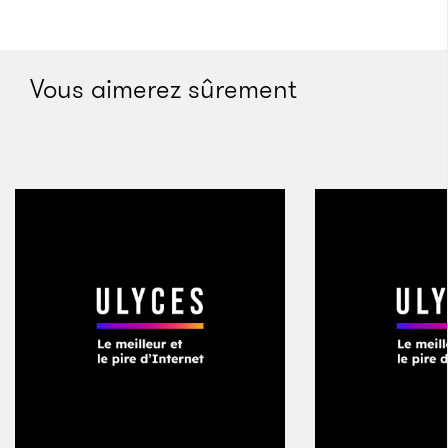
Vous aimerez sûrement
Tapi sous le sable