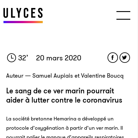
32
’
20 mars 2020
Auteur — Samuel Aupiais et Valentine Boucq
Le sang de ce ver marin pourrait
aider à lutter contre le coronavirus
La société bretonne Hemarina a développé un
protocole d’oxygénation à partir d’un ver marin. Il
pourrait palier le manque d’appareils respiratoires.