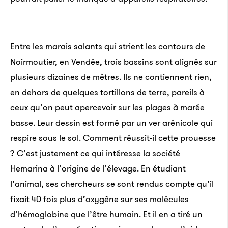
Entre les marais salants qui strient les contours de
Noirmoutier, en Vendée, trois bassins sont alignés sur
plusieurs dizaines de mètres. Ils ne contiennent rien,
en dehors de quelques tortillons de terre, pareils à
ceux qu’on peut apercevoir sur les plages à marée
basse. Leur dessin est formé par un ver arénicole qui
respire sous le sol. Comment réussit-il cette prouesse
? C’est justement ce qui intéresse la société
Hemarina à l’origine de l’élevage. En étudiant
l’animal, ses chercheurs se sont rendus compte qu’il
fixait 40 fois plus d’oxygène sur ses molécules
d’hémoglobine que l’être humain. Et il en a tiré un