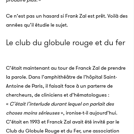
Ce n’est pas un hasard si Frank Zal est prêt. Voilà des
années qu’il étudie le sujet.
Le club du globule rouge et du fer
C’était maintenant au tour de Franck Zal de prendre
la parole. Dans l’amphithéâtre de l’hôpital Saint-
Antoine de Paris, il faisait face à un parterre de
chercheurs, de cliniciens et d’hématologues :
«
C’était l’interlude durant lequel on parlait des
choses moins sérieuses
», ironise-t-il aujourd’hui.
C’était en 1993 et Franck Zal avait été invité par le
Club du Globule Rouge et du Fer, une association