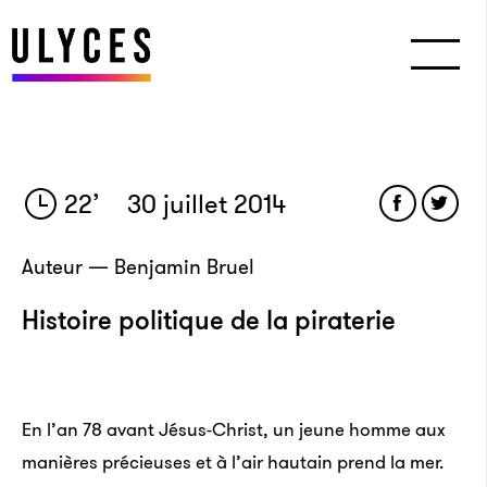
22
’
30 juillet 2014
Auteur — Benjamin Bruel
Histoire politique de la piraterie
En l’an 78 avant Jésus-Christ, un jeune homme aux
manières précieuses et à l’air hautain prend la mer.