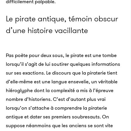
difficilement palpable.
Le pirate antique, témoin obscur
d’une histoire vacillante
Pas poète pour deux sous, le pirate est une tombe
lorsqu’il s’agit de lui soutirer quelques informations
sur ses exactions. Le discours que la piraterie tient
d’elle-même est une langue ensevelie, un véritable
hiéroglyphe dont la complexité a mis à l’épreuve
nombre d’historiens. C’est d’autant plus vrai
lorsqu’on s’attache à comprendre la piraterie
antique et dater ses premiers soubresauts. On
suppose néanmoins que les anciens se sont vite