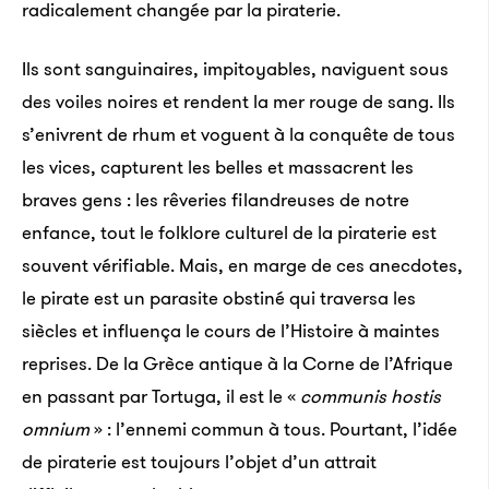
radicalement changée par la piraterie.
Ils sont sanguinaires, impitoyables, naviguent sous
des voiles noires et rendent la mer rouge de sang. Ils
s’enivrent de rhum et voguent à la conquête de tous
les vices, capturent les belles et massacrent les
braves gens : les rêveries filandreuses de notre
enfance, tout le folklore culturel de la piraterie est
souvent vérifiable. Mais, en marge de ces anecdotes,
le pirate est un parasite obstiné qui traversa les
siècles et influença le cours de l’Histoire à maintes
reprises. De la Grèce antique à la Corne de l’Afrique
en passant par Tortuga, il est le «
communis hostis
omnium
» : l’ennemi commun à tous. Pourtant, l’idée
de piraterie est toujours l’objet d’un attrait