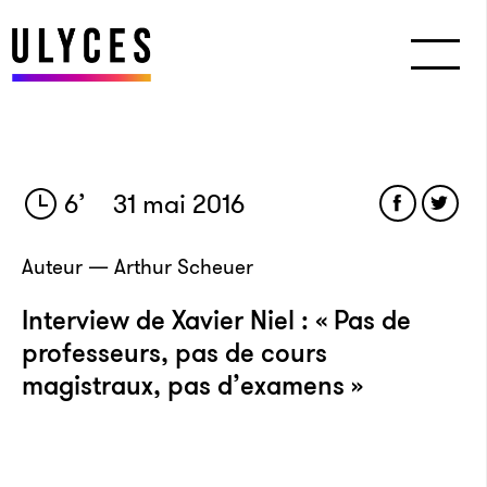
6
’
31 mai 2016
Auteur — Arthur Scheuer
Interview de Xavier Niel : « Pas de
professeurs, pas de cours
magistraux, pas d’examens »