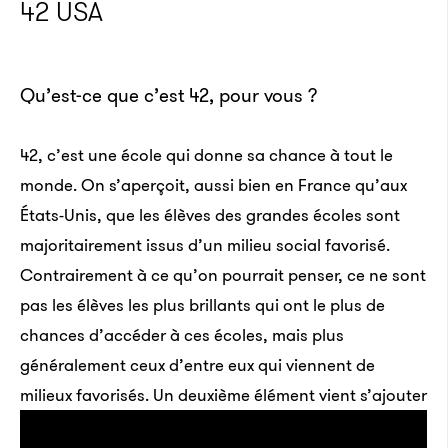
42 USA
Qu’est-ce que c’est 42, pour vous ?
42, c’est une école qui donne sa chance à tout le
monde. On s’aperçoit, aussi bien en France qu’aux
États-Unis, que les élèves des grandes écoles sont
majoritairement issus d’un milieu social favorisé.
Contrairement à ce qu’on pourrait penser, ce ne sont
pas les élèves les plus brillants qui ont le plus de
chances d’accéder à ces écoles, mais plus
généralement ceux d’entre eux qui viennent de
milieux favorisés.
Un deuxième élément vient s’ajouter