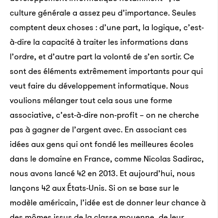
culture générale a assez peu d’importance. Seules
comptent deux choses : d’une part, la logique, c’est-
à-dire la capacité à traiter les informations dans
l’ordre, et d’autre part la volonté de s’en sortir. Ce
sont des éléments extrêmement importants pour qui
veut faire du développement informatique. Nous
voulions mélanger tout cela sous une forme
associative, c’est-à-dire non-profit – on ne cherche
pas à gagner de l’argent avec. En associant ces
idées aux gens qui ont fondé les meilleures écoles
dans le domaine en France, comme Nicolas Sadirac,
nous avons lancé 42 en 2013. Et aujourd’hui, nous
lançons 42 aux États-Unis. Si on se base sur le
modèle américain, l’idée est de donner leur chance à
des mômes issus de la classe moyenne, de leur