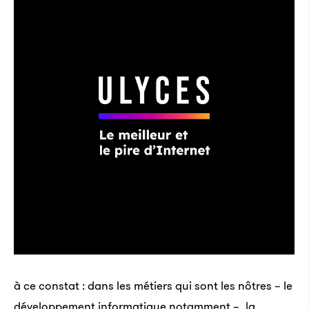
à ce constat : dans les métiers qui sont les nôtres – le
développement informatique notamment –, la