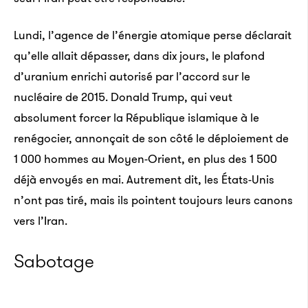
Lundi, l’agence de l’énergie atomique perse déclarait
qu’elle allait dépasser, dans dix jours, le plafond
d’uranium enrichi autorisé par l’accord sur le
nucléaire de 2015. Donald Trump, qui veut
absolument forcer la République islamique à le
renégocier, annonçait de son côté le déploiement de
1 000 hommes au Moyen-Orient, en plus des 1 500
déjà envoyés en mai. Autrement dit, les États-Unis
n’ont pas tiré, mais ils pointent toujours leurs canons
vers l’Iran.
Sabotage