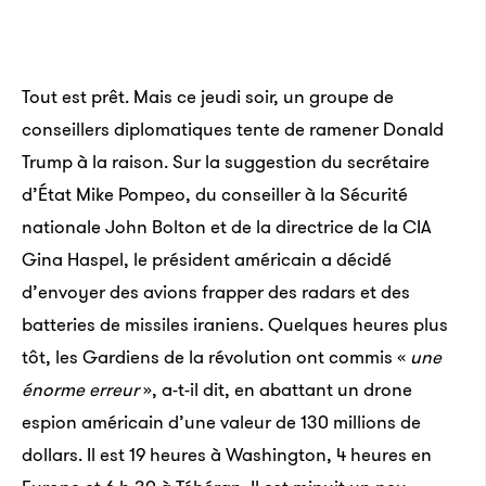
Tout est prêt. Mais ce jeudi soir, un groupe de
conseillers diplomatiques tente de ramener Donald
Trump à la raison. Sur la suggestion du secrétaire
d’État Mike Pompeo, du conseiller à la Sécurité
nationale John Bolton et de la directrice de la CIA
Gina Haspel, le président américain a décidé
d’envoyer des avions frapper des radars et des
batteries de missiles iraniens. Quelques heures plus
tôt, les Gardiens de la révolution ont commis «
une
énorme erreur
», a-t-il dit, en abattant un drone
espion américain d’une valeur de 130 millions de
dollars. Il est 19 heures à Washington, 4 heures en