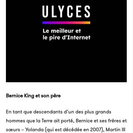
Bernice King et son père
En tant que descendants d’un des plus grands
hommes que la Terre ait porté, Bernice et ses frères et
sœurs – Yolanda (qui est décédée en 2007), Martin III