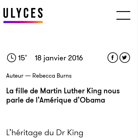
15
’
18 janvier 2016
Auteur — Rebecca Burns
La fille de Martin Luther King nous
parle de l’Amérique d’Obama
L’héritage du Dr King