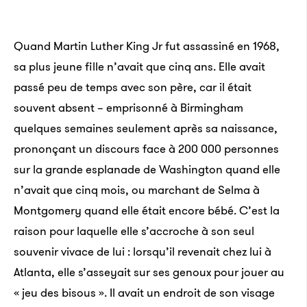
Quand Martin Luther King Jr fut assassiné en 1968,
sa plus jeune fille n’avait que cinq ans. Elle avait
passé peu de temps avec son père, car il était
souvent absent – emprisonné à Birmingham
quelques semaines seulement après sa naissance,
prononçant un discours face à 200 000 personnes
sur la grande esplanade de Washington quand elle
n’avait que cinq mois, ou marchant de Selma à
Montgomery quand elle était encore bébé. C’est la
raison pour laquelle elle s’accroche à son seul
souvenir vivace de lui : lorsqu’il revenait chez lui à
Atlanta, elle s’asseyait sur ses genoux pour jouer au
« jeu des bisous ». Il avait un endroit de son visage