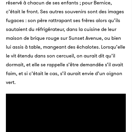
réservé à chacun de ses enfants ; pour Bernice,
c’était le front. Ses autres souvenirs sont des images
fugaces : son père rattrapant ses frères alors qu’ils
sautaient du réfrigérateur, dans la cuisine de leur
maison de brique rouge sur Sunset Avenue, ou bien
lui assis à table, mangeant des échalotes. Lorsqu’elle
le vit étendu dans son cercueil, on aurait dit qu’il
dormait, et elle se rappelle s’être demandée s’il avait
faim, et si c’était le cas, s’il aurait envie d’un oignon
vert.