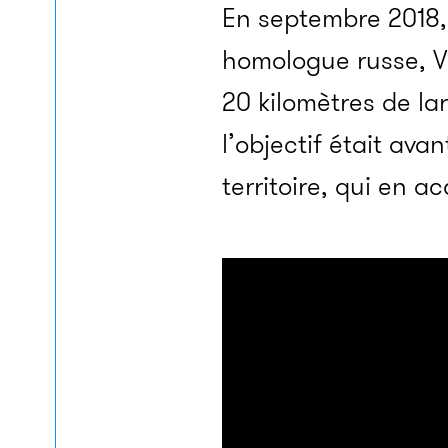
En septembre 2018, 
homologue russe, Vl
20 kilomètres de lar
l’objectif était ava
territoire, qui en ac