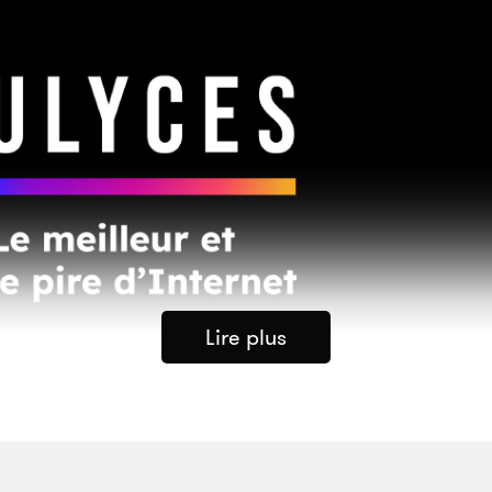
Lire plus