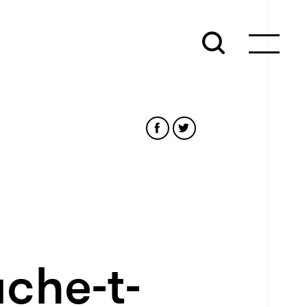
uche-t-