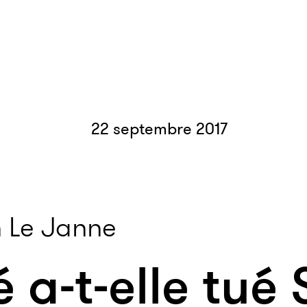
22 septembre 2017
 Le Janne
é a-t-elle tué