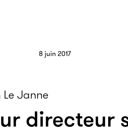
8 juin 2017
 Le Janne
ur directeur 