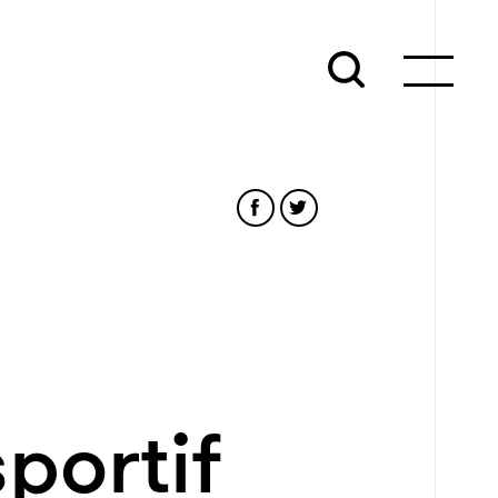
sportif