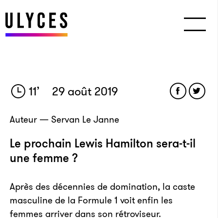
11
’
29 août 2019
Auteur — Servan Le Janne
Le prochain Lewis Hamilton sera-t-il
une femme ?
Après des décennies de domination, la caste
masculine de la Formule 1 voit enfin les
femmes arriver dans son rétroviseur.