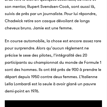
son mentor, Rupert Svendsen-Cook, sont aussi là,
suivis de près par un journaliste. Pour lui répondre,
Chadwick retire son casque dévoilant de longs
cheveux bruns. Jamie est une femme.
En course automobile, la chose est encore assez rare
pour surprendre. Alors qu’aucun règlement ne
précise le sexe des pilotes, l’intégralité des 20
participants au championnat du monde de Formule 1
sont des hommes. Ils ont été près de 900 à prendre le
départ depuis 1950 contre deux femmes. L’Italienne
Lella Lombardi est la seule à avoir glané un pauvre
demi-point en 1976.