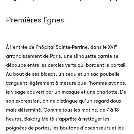
Premières lignes
e
À l’entrée de l’hôpital Sainte-Perrine, dans le XVI
arrondissement de Paris, une silhouette carrée se
découpe entre les cercles verts qui bordent le portail.
Au bout de ses biceps, un seau et un sac poubelle
tanguent légèrement à mesure que l’homme avance,
le visage couvert par un masque et une charlotte. De
son expression, on ne distingue qu’un regard doux
mais déterminé. Comme tous les matins, de 7 à 13
heures, Bakary Meité s’apprête à nettoyer les
poignées de portes, les boutons d’ascenseurs et les