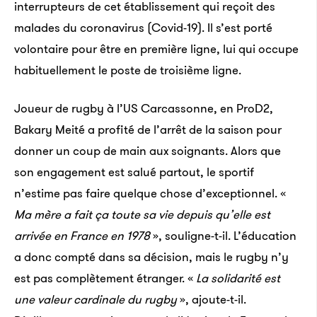
interrupteurs de cet établissement qui reçoit des
malades du coronavirus (Covid-19). Il s’est porté
volontaire pour être en première ligne, lui qui occupe
habituellement le poste de troisième ligne.
Joueur de rugby à l’US Carcassonne, en ProD2,
Bakary Meité a profité de l’arrêt de la saison pour
donner un coup de main aux soignants. Alors que
son engagement est salué partout, le sportif
n’estime pas faire quelque chose d’exceptionnel. «
Ma mère a fait ça toute sa vie depuis qu’elle est
arrivée en France en 1978
», souligne-t-il. L’éducation
a donc compté dans sa décision, mais le rugby n’y
est pas complètement étranger. «
La solidarité est
une valeur cardinale du rugby
», ajoute-t-il.