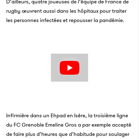
D’ailleurs, quatre joueuses de l’équipe de France de
rugby œuvrent aussi dans les hôpitaux pour traiter
les personnes infectées et repousser la pandémie.
Infirmière dans un Ehpad en Isère, la troisième ligne
du FC Grenoble Emeline Gros a par exemple accepté
de faire plus d’heures que d’habitude pour soulager