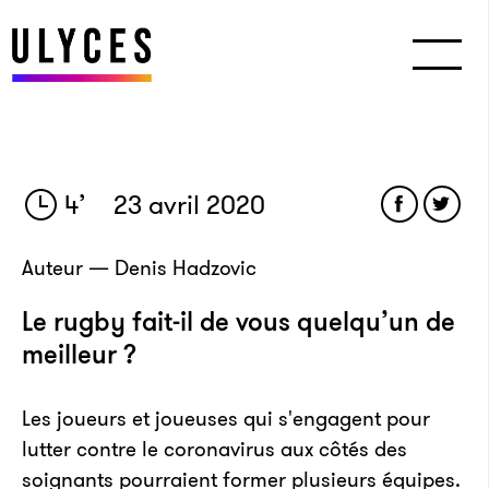
4
’
23 avril 2020
Auteur — Denis Hadzovic
Le rugby fait-il de vous quelqu’un de
meilleur ?
Les joueurs et joueuses qui s'engagent pour
lutter contre le coronavirus aux côtés des
soignants pourraient former plusieurs équipes.