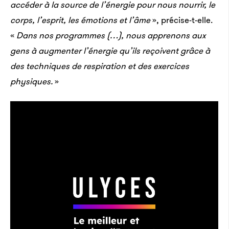
accéder à la source de l’énergie pour nous nourrir, le
corps, l’esprit, les émotions et l’âme
», précise-t-elle.
«
Dans nos programmes (…), nous apprenons aux
gens à augmenter l’énergie qu’ils reçoivent grâce à
des techniques de respiration et des exercices
physiques.
»