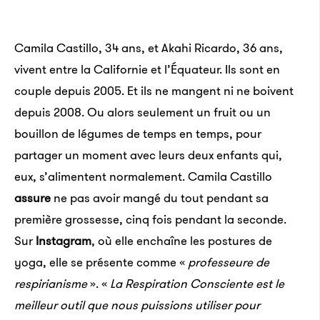
Camila Castillo, 34 ans, et Akahi Ricardo, 36 ans,
vivent entre la Californie et l’Équateur. Ils sont en
couple depuis 2005. Et ils ne mangent ni ne boivent
depuis 2008. Ou alors seulement un fruit ou un
bouillon de légumes de temps en temps, pour
partager un moment avec leurs deux enfants qui,
eux, s’alimentent normalement. Camila Castillo
assure
ne pas avoir mangé du tout pendant sa
première grossesse, cinq fois pendant la seconde.
Sur
Instagram
, où elle enchaîne les postures de
yoga, elle se présente comme «
professeure de
respirianisme
». «
La Respiration Consciente est le
meilleur outil que nous puissions utiliser pour