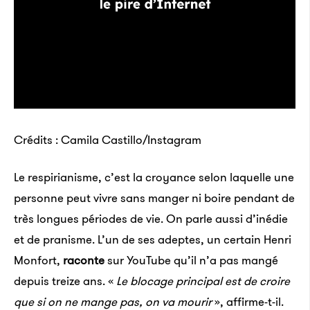
Crédits : Camila Castillo/Instagram
Le respirianisme, c’est la croyance selon laquelle une
personne peut vivre sans manger ni boire pendant de
très longues périodes de vie. On parle aussi d’inédie
et de pranisme. L’un de ses adeptes, un certain Henri
Monfort,
raconte
sur YouTube qu’il n’a pas mangé
depuis treize ans. «
Le blocage principal est de croire
que si on ne mange pas, on va mourir
», affirme-t-il.