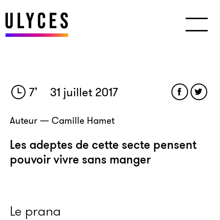
7
’
31 juillet 2017
Auteur — Camille Hamet
Les adeptes de cette secte pensent
pouvoir vivre sans manger
Le prana