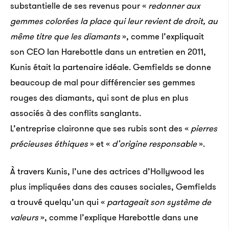
substantielle de ses revenus pour «
redonner aux
gemmes colorées la place qui leur revient de droit, au
même titre que les diamants
», comme l’expliquait
son CEO Ian Harebottle dans un entretien en 2011,
Kunis était la partenaire idéale. Gemfields se donne
beaucoup de mal pour différencier ses gemmes
rouges des diamants, qui sont de plus en plus
associés à des conflits sanglants.
L’entreprise claironne que ses rubis sont des «
pierres
précieuses éthiques
» et «
d’origine responsable
».
À travers Kunis, l’une des actrices d’Hollywood les
plus impliquées dans des causes sociales, Gemfields
a trouvé quelqu’un qui «
partageait son système de
valeurs
», comme l’explique Harebottle dans une