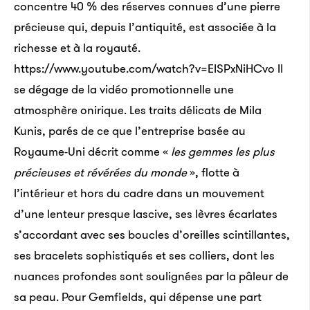
concentre 40 % des réserves connues d’une pierre
précieuse qui, depuis l’antiquité, est associée à la
richesse et à la royauté.
https://www.youtube.com/watch?v=EISPxNiHCvo Il
se dégage de la vidéo promotionnelle une
atmosphère onirique. Les traits délicats de Mila
Kunis, parés de ce que l’entreprise basée au
Royaume-Uni décrit comme «
les gemmes les plus
précieuses et révérées du monde
», flotte à
l’intérieur et hors du cadre dans un mouvement
d’une lenteur presque lascive, ses lèvres écarlates
s’accordant avec ses boucles d’oreilles scintillantes,
ses bracelets sophistiqués et ses colliers, dont les
nuances profondes sont soulignées par la pâleur de
sa peau. Pour Gemfields, qui dépense une part