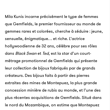
Mila Kunis incarne précisément le type de femmes
que Gemfields, le premier fournisseur au monde de
gemmes rares et colorées, cherche à séduire : jeune,
sensuelle, énigmatique… et riche. L’actrice
hollywoodienne de 32 ans, célèbre pour ses rôles
dans
Black Swan
et
Ted
, est la star d’un court-
métrage promotionnel de Gemfields qui présente
leur collection de bijoux fabriqués par de grands
créateurs. Des bijoux faits à partir des pierres
extraites des mines de Montepuez, la plus grande
concession minière de rubis au monde, et l’une des
plus récentes acquisitions de Gemfields. Situé dans
le nord du Mozambique, on estime que Montepuez