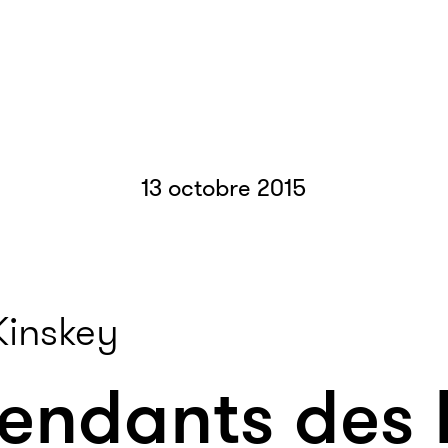
13 octobre 2015
Kinskey
cendants des