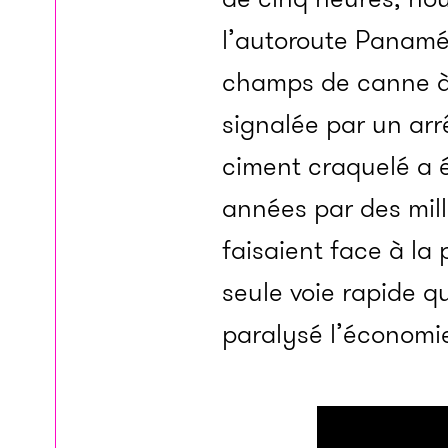
l’autoroute Panamé
champs de canne à 
signalée par un arr
ciment craquelé a 
années par des mill
faisaient face à la
seule voie rapide qu
paralysé l’économie