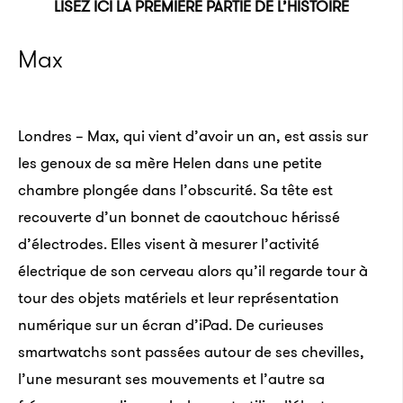
LISEZ ICI LA PREMIÈRE PARTIE DE L’HISTOIRE
Max
Londres – Max, qui vient d’avoir un an, est assis sur
les genoux de sa mère Helen dans une petite
chambre plongée dans l’obscurité. Sa tête est
recouverte d’un bonnet de caoutchouc hérissé
d’électrodes. Elles visent à mesurer l’activité
électrique de son cerveau alors qu’il regarde tour à
tour des objets matériels et leur représentation
numérique sur un écran d’iPad. De curieuses
smartwatchs sont passées autour de ses chevilles,
l’une mesurant ses mouvements et l’autre sa