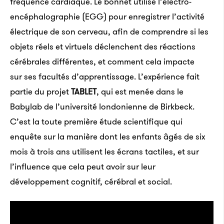
fréquence cardiaque. Le bonnet utilise l’électro-
encéphalographie (EGG) pour enregistrer l’activité
électrique de son cerveau, afin de comprendre si les
objets réels et virtuels déclenchent des réactions
cérébrales différentes, et comment cela impacte
sur ses facultés d’apprentissage. L’expérience fait
partie du projet
TABLET
, qui est menée dans le
Babylab de l’université londonienne de Birkbeck.
C’est la toute première étude scientifique qui
enquête sur la manière dont les enfants âgés de six
mois à trois ans utilisent les écrans tactiles, et sur
l’influence que cela peut avoir sur leur
développement cognitif, cérébral et social.