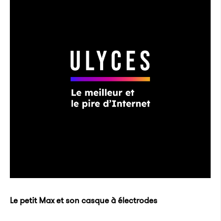
Le petit Max et son casque à électrodes