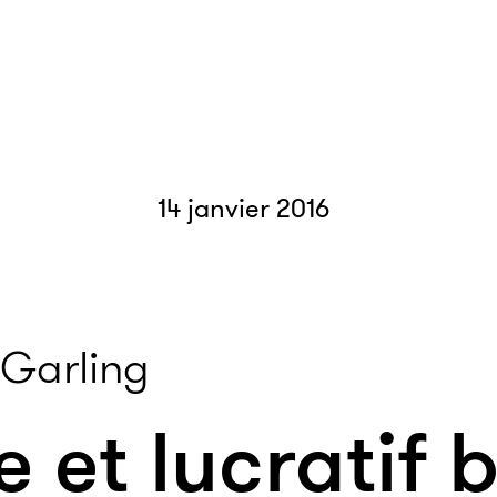
14 janvier 2016
Garling
e et lucratif 