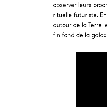
observer leurs proc
rituelle futuriste.
autour de la Terre 
fin fond de la galax