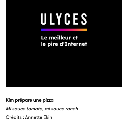
Kim prépare une pizza
Mi sauce tomate, mi sauce ranch
Crédits : Annette Ekin