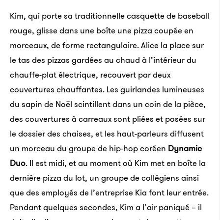
Kim, qui porte sa traditionnelle casquette de baseball
rouge, glisse dans une boîte une pizza coupée en
morceaux, de forme rectangulaire. Alice la place sur
le tas des pizzas gardées au chaud à l’intérieur du
chauffe-plat électrique, recouvert par deux
couvertures chauffantes. Les guirlandes lumineuses
du sapin de Noël scintillent dans un coin de la pièce,
des couvertures à carreaux sont pliées et posées sur
le dossier des chaises, et les haut-parleurs diffusent
un morceau du groupe de hip-hop coréen
Dynamic
Duo
. Il est midi, et au moment où Kim met en boîte la
dernière pizza du lot, un groupe de collégiens ainsi
que des employés de l’entreprise Kia font leur entrée.
Pendant quelques secondes, Kim a l’air paniqué – il