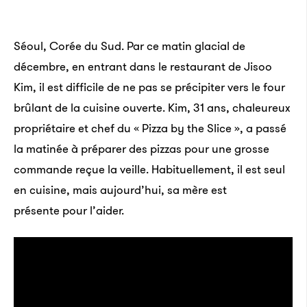
Séoul, Corée du Sud. Par ce matin glacial de
décembre, en entrant dans le restaurant de Jisoo
Kim, il est difficile de ne pas se précipiter vers le four
brûlant de la cuisine ouverte. Kim, 31 ans, chaleureux
propriétaire et chef du « Pizza by the Slice », a passé
la matinée à préparer des pizzas pour une grosse
commande reçue la veille. Habituellement, il est seul
en cuisine, mais aujourd’hui, sa mère est
présente pour l’aider.