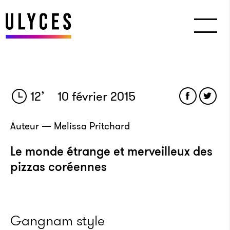
12
’
10 février 2015
Auteur — Melissa Pritchard
Le monde étrange et merveilleux des
pizzas coréennes
Gangnam style