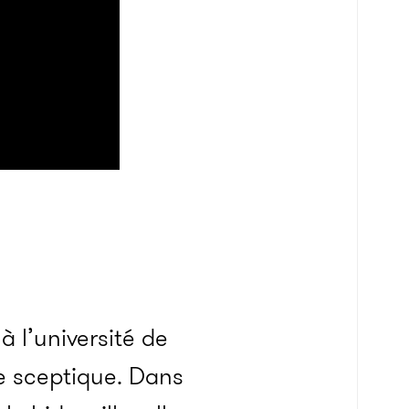
 l’université de
re sceptique. Dans