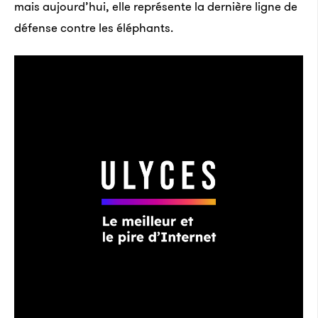
mais aujourd’hui, elle représente la dernière ligne de
défense contre les éléphants.