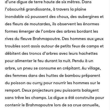
d’une digue de terre haute de six mètres. Dans
l’obscurité grandissante, à travers la plaine
inondable où poussent des choux, des aubergines et
des fleurs de moutardes, ils observent les énormes
formes émerger de l’ombre des arbres bordant les
rives du fleuve Brahmapoutre. Des hommes aux yeux
troubles sont assis autour de petits feux de camps et
débitent des troncs d’arbres avec leurs hachettes
pour alimenter le feu durant la nuit. Pendu à un
arbre, un pneu se consume en crépitant. Au village,
des femmes dans des huttes de bambou préparent
du poisson au curry pour nourrir les hommes sur le
rempart. Deux projecteurs peu puissants balayent
sans trêve les champs. La digue a été construite pour
contenir le Brahmapoutre lors de sa crue annuelle,