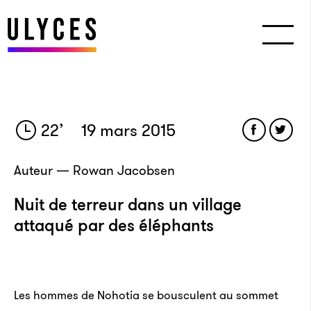
22
’
19 mars 2015
Auteur — Rowan Jacobsen
Nuit de terreur dans un village
attaqué par des éléphants
Les hommes de Nohotia se bousculent au sommet