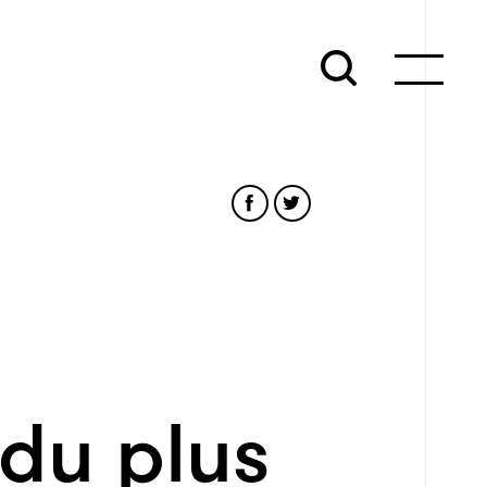
du plus