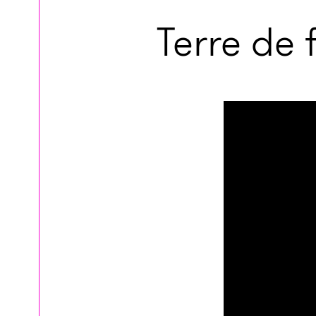
Terre de 