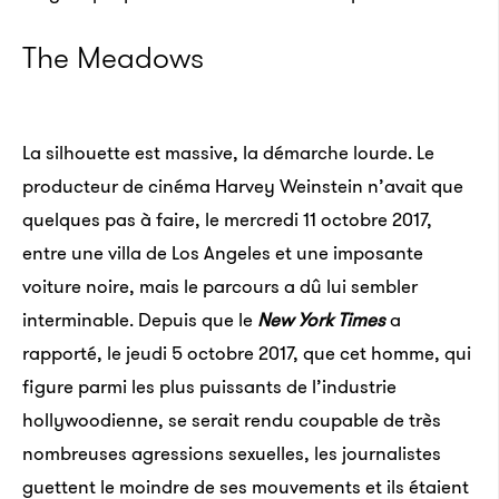
The Meadows
La silhouette est massive, la démarche lourde. Le
producteur de cinéma Harvey Weinstein n’avait que
quelques pas à faire, le mercredi 11 octobre 2017,
entre une villa de Los Angeles et une imposante
voiture noire, mais le parcours a dû lui sembler
interminable. Depuis que le
New York Times
a
rapporté, le jeudi 5 octobre 2017, que cet homme, qui
figure parmi les plus puissants de l’industrie
hollywoodienne, se serait rendu coupable de très
nombreuses agressions sexuelles, les journalistes
guettent le moindre de ses mouvements et ils étaient