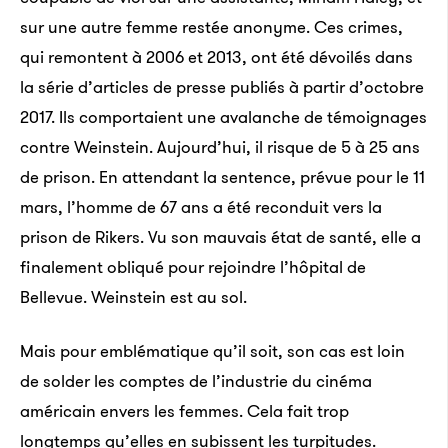
sur une autre femme restée anonyme. Ces crimes,
qui remontent à 2006 et 2013, ont été dévoilés dans
la série d’articles de presse publiés à partir d’octobre
2017. Ils comportaient une avalanche de témoignages
contre Weinstein. Aujourd’hui, il risque de 5 à 25 ans
de prison. En attendant la sentence, prévue pour le 11
mars, l’homme de 67 ans a été reconduit vers la
prison de Rikers. Vu son mauvais état de santé, elle a
finalement obliqué pour rejoindre l’hôpital de
Bellevue. Weinstein est au sol.
Mais pour emblématique qu’il soit, son cas est loin
de solder les comptes de l’industrie du cinéma
américain envers les femmes. Cela fait trop
longtemps qu’elles en subissent les turpitudes.