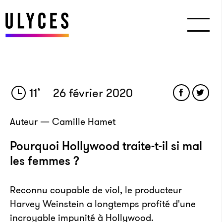
11
’
26 février 2020
Auteur — Camille Hamet
Pourquoi Hollywood traite-t-il si mal
les femmes ?
Reconnu coupable de viol, le producteur
Harvey Weinstein a longtemps profité d'une
incroyable impunité à Hollywood.