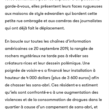
garde-à-vous, elles présentent leurs faces rugueuses
aux maisons de style edwardien qui bordent cette
petite rue ombragée et aux caméras des journalistes
qui ont déjà fait le déplacement.
En boucle sur toutes les chaînes d’information
américaines ce 20 septembre 2019, la rangée de
rochers mystérieux ne tarde pas à révéler
ses
créateurs·rices et leur dessein polémique
. Une
poignée de voisin·e·s a financé leur installation à
hauteur de 4 000 dollars (plus de 3 600 euros) afin
de chasser les sans-abri. Ces résident·e·s estiment
qu’iels sont confronté·e·s à une augmentation des
violences et de la consommation de drogues dans le
quartier à cause d’un campement de sans-abri,
et