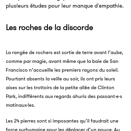
plusieurs études pour leur manque d'empathie.
Les roches de la discorde
La rangée de rochers est sortie de terre avant l’aube,
comme par magie, avant même que la baie de San
Francisco n’accueille les premiers rayons du soleil.
Pourtant absents la veille au soir, ils ont pris leurs
aises sur les trottoirs de la petite allée de Clinton
Park, indifférents aux regards ahuris des passant·e·s
matinaux·les.
Les 24
pierres sont si imposantes qu’il faudrait une
force surhumaine pour les déplacer d’un pouce. Au