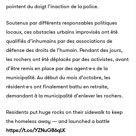
pointent du doigt
l’inaction de la police.
Soutenus par différents responsables politiques
locaux, ces obstacles urbains improvisés ont été
qualifiés d’inhumains par des associations de
défense des droits de l’humain. Pendant des jours,
les rochers ont été déplacés par des activistes, avant
d’être remis en place par des agent·e·s de la
municipalité. Au début du mois d’octobre, les
résident·e·s ont finalement battu en retraite,
demandant à la municipalité d’enlever les rochers.
Residents put huge rocks on their sidewalk to keep
the homeless away — and launched a battle
https://t.co/YZNuGB6qLK