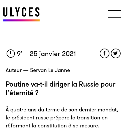
9
’
25 janvier 2021
Auteur — Servan Le Janne
Poutine va-t-il diriger la Russie pour
l’éternité ?
À quatre ans du terme de son dernier mandat,
le président russe prépare la transition en
réformant la constitution à sa mesure.