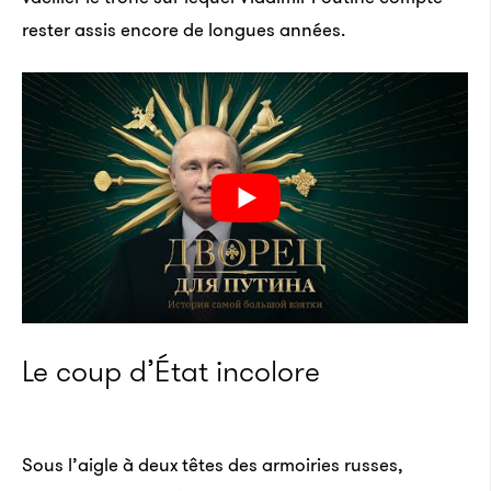
rester assis encore de longues années.
Le coup d’État incolore
Sous l’aigle à deux têtes des armoiries russes,