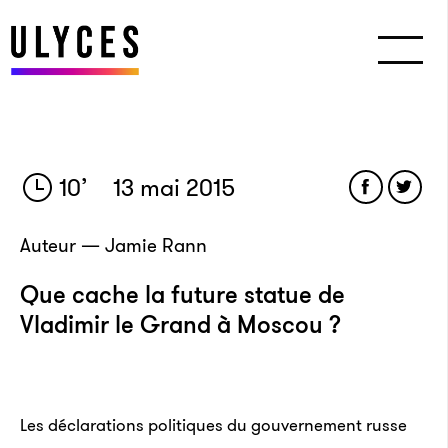
10
’
13 mai 2015
Auteur — Jamie Rann
Que cache la future statue de
Vladimir le Grand à Moscou ?
Les déclarations politiques du gouvernement russe