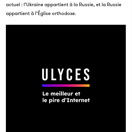
actuel : l’Ukraine appartient à la Russie, et la Russie
appartient à l’Église orthodoxe.