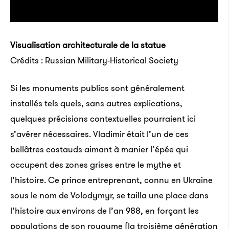
Visualisation architecturale de la statue
Crédits : Russian Military-Historical Society
Si les monuments publics sont généralement
installés tels quels, sans autres explications,
quelques précisions contextuelles pourraient ici
s’avérer nécessaires. Vladimir était l’un de ces
bellâtres costauds aimant à manier l’épée qui
occupent des zones grises entre le mythe et
l’histoire. Ce prince entreprenant, connu en Ukraine
sous le nom de Volodymyr, se tailla une place dans
l’histoire aux environs de l’an 988, en forçant les
populations de son royaume (la troisième génération