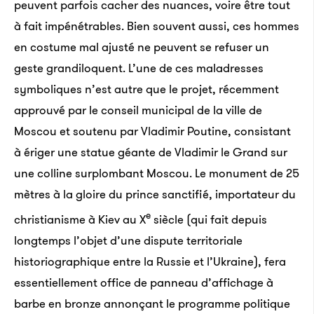
peuvent parfois cacher des nuances, voire être tout
à fait impénétrables. Bien souvent aussi, ces hommes
en costume mal ajusté ne peuvent se refuser un
geste grandiloquent. L’une de ces maladresses
symboliques n’est autre que le projet, récemment
approuvé par le conseil municipal de la ville de
Moscou et soutenu par Vladimir Poutine, consistant
à ériger une statue géante de Vladimir le Grand sur
une colline surplombant Moscou. Le monument de 25
mètres à la gloire du prince sanctifié, importateur du
e
christianisme à Kiev au X
siècle (qui fait depuis
longtemps l’objet d’une dispute territoriale
historiographique entre la Russie et l’Ukraine), fera
essentiellement office de panneau d’affichage à
barbe en bronze annonçant le programme politique