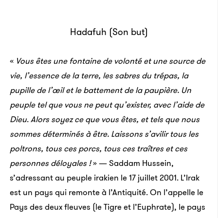
Hadafuh (Son but)
«
Vous êtes une fontaine de volonté et une source de
vie, l’essence de la terre, les sabres du trépas, la
pupille de l’œil et le battement de la paupière. Un
peuple tel que vous ne peut qu’exister, avec l’aide de
Dieu
.
Alors soyez ce que vous êtes, et tels que nous
sommes déterminés à être. Laissons s’avilir tous les
poltrons, tous ces porcs, tous ces traîtres et ces
personnes déloyales !
» — Saddam Hussein,
s’adressant au peuple irakien le 17 juillet 2001. L’Irak
est un pays qui remonte à l’Antiquité. On l’appelle le
Pays des deux fleuves (le Tigre et l’Euphrate), le pays