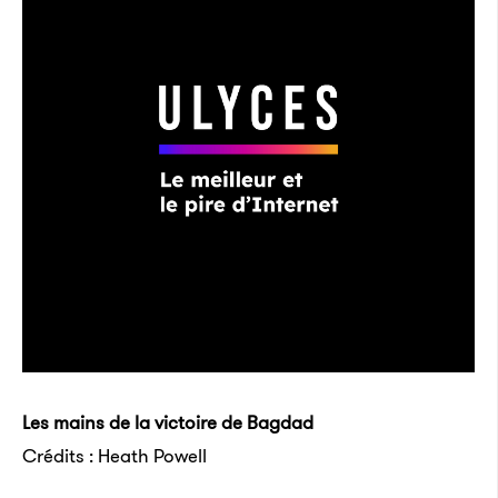
Les mains de la victoire de Bagdad
Crédits : Heath Powell