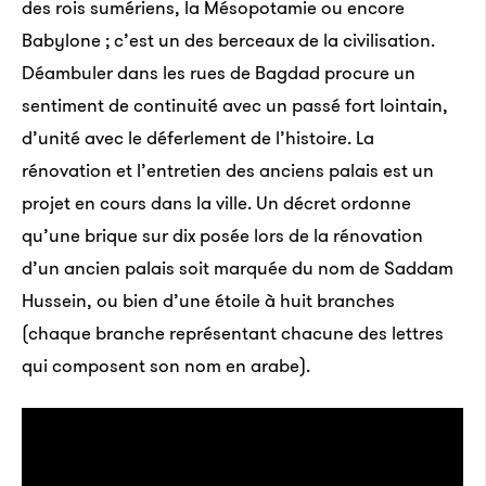
des rois sumériens, la Mésopotamie ou encore
Babylone ; c’est un des berceaux de la civilisation.
Déambuler dans les rues de Bagdad procure un
sentiment de continuité avec un passé fort lointain,
d’unité avec le déferlement de l’histoire. La
rénovation et l’entretien des anciens palais est un
projet en cours dans la ville. Un décret ordonne
qu’une brique sur dix posée lors de la rénovation
d’un ancien palais soit marquée du nom de Saddam
Hussein, ou bien d’une étoile à huit branches
(chaque branche représentant chacune des lettres
qui composent son nom en arabe).