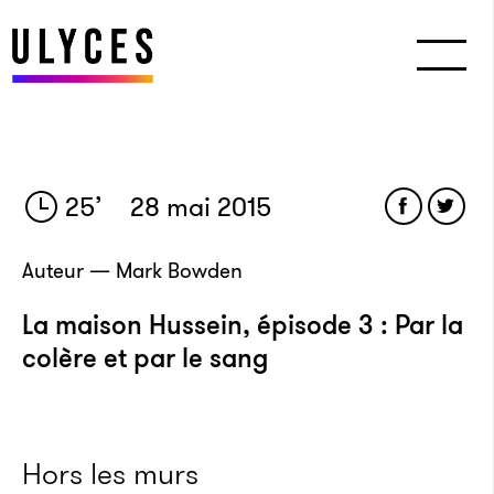
25
’
28 mai 2015
Auteur — Mark Bowden
La maison Hussein, épisode 3 : Par la
colère et par le sang
Hors les murs