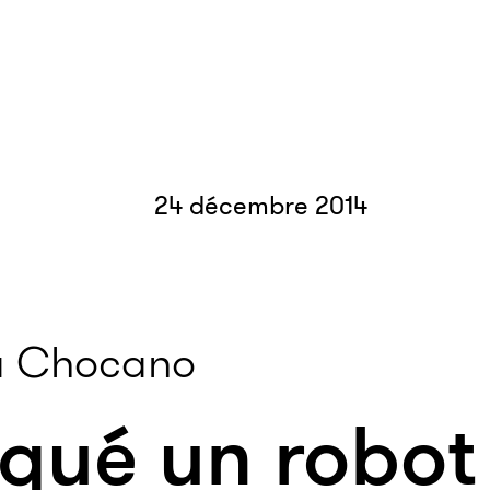
24 décembre 2014
a Chocano
iqué un robot