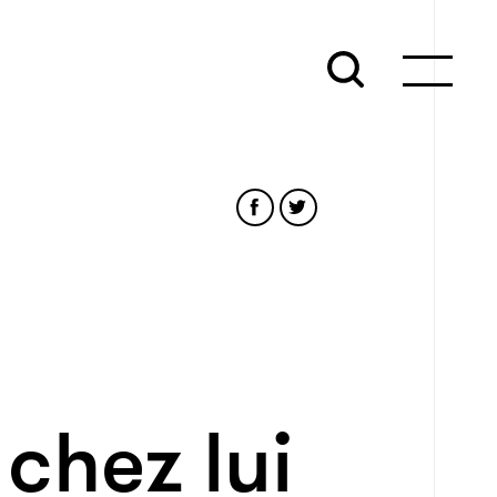
 chez lui