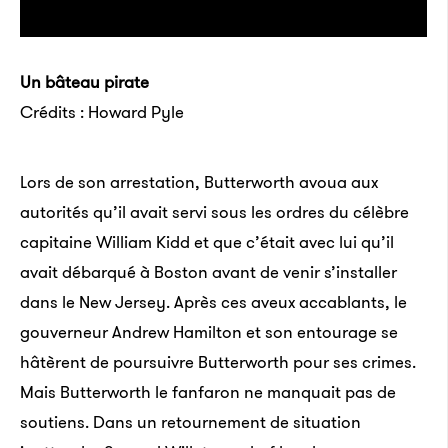
Un bâteau pirate
Crédits : Howard Pyle
Lors de son arrestation, Butterworth avoua aux
autorités qu’il avait servi sous les ordres du célèbre
capitaine William Kidd et que c’était avec lui qu’il
avait débarqué à Boston avant de venir s’installer
dans le New Jersey. Après ces aveux accablants, le
gouverneur Andrew Hamilton et son entourage se
hâtèrent de poursuivre Butterworth pour ses crimes.
Mais Butterworth le fanfaron ne manquait pas de
soutiens. Dans un retournement de situation