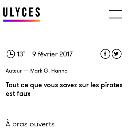
13
’
9 février 2017
Auteur — Mark G. Hanna
Tout ce que vous savez sur les pirates
est faux
À bras ouverts