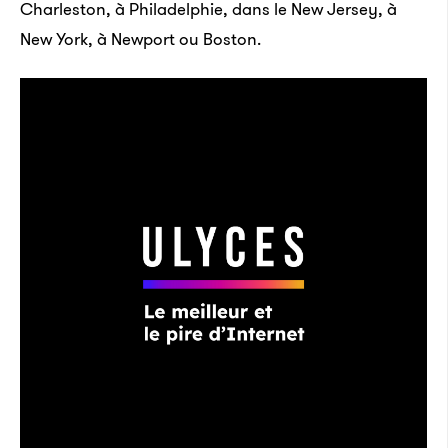
Charleston, à Philadelphie, dans le New Jersey, à
New York, à Newport ou Boston.