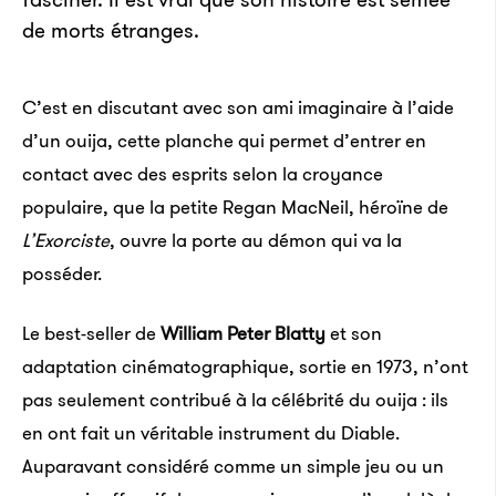
de morts étranges.
C’est en discutant avec son ami imaginaire à l’aide
d’un ouija, cette planche qui permet d’entrer en
contact avec des esprits selon la croyance
populaire, que la petite Regan MacNeil, héroïne de
L’Exorciste
, ouvre la porte au démon qui va la
posséder.
Le best-seller de
William Peter Blatty
et son
adaptation cinématographique, sortie en 1973, n’ont
pas seulement contribué à la célébrité du ouija : ils
en ont fait un véritable instrument du Diable.
Auparavant considéré comme un simple jeu ou un