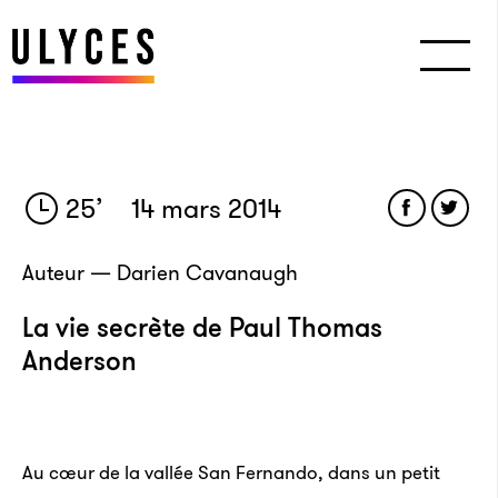
25
’
14 mars 2014
Auteur — Darien Cavanaugh
La vie secrète de Paul Thomas
Anderson
Au cœur de la vallée San Fernando, dans un petit