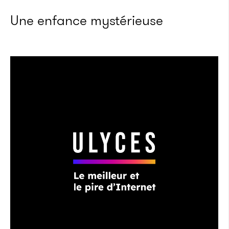
Une enfance mystérieuse