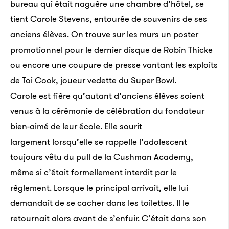
bureau qui était naguère une chambre d’hôtel, se
tient Carole Stevens, entourée de souvenirs de ses
anciens élèves. On trouve sur les murs un poster
promotionnel pour le dernier disque de Robin Thicke
ou encore une coupure de presse vantant les exploits
de Toi Cook, joueur vedette du Super Bowl.
Carole est fière qu’autant d’anciens élèves soient
venus à la cérémonie de célébration du fondateur
bien-aimé de leur école. Elle sourit
largement lorsqu’elle se rappelle l’adolescent
toujours vêtu du pull de la Cushman Academy,
même si c’était formellement interdit par le
règlement. Lorsque le principal arrivait, elle lui
demandait de se cacher dans les toilettes. Il le
retournait alors avant de s’enfuir. C’était dans son