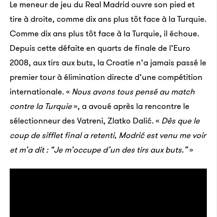
Le meneur de jeu du Real Madrid ouvre son pied et
tire à droite, comme dix ans plus tôt face à la Turquie.
Comme dix ans plus tôt face à la Turquie, il échoue.
Depuis cette défaite en quarts de finale de l’Euro
2008, aux tirs aux buts, la Croatie n’a jamais passé le
premier tour à élimination directe d’une compétition
internationale. «
Nous avons tous pensé au match
contre la Turquie
», a avoué après la rencontre le
sélectionneur des Vatreni, Zlatko Dalić. «
Dès que le
coup de sifflet final a retenti, Modrić est venu me voir
et m’a dit : “Je m’occupe d’un des tirs aux buts.”
»