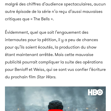
malgré des chiffres d’audience spectaculaires, aucun
autre épisode de la série n’a reçu d’aussi mauvaises
critiques que « The Bells ».
Évidemment, quel que soit l’engouement des
internautes pour la pétition, il y a peu de chances
pour qu’ils soient écoutés, la production du show
étant maintenant arrêtée. Mais cette mauvaise
publicité pourrait compliquer la suite des opérations
pour Benioff et Weiss, qui se sont vus confier l’écriture
du prochain film
Star Wars
.