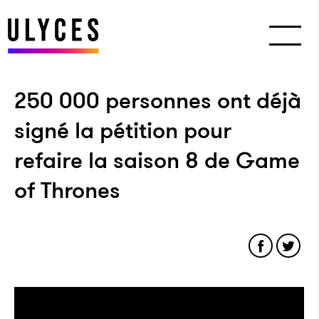
250 000 personnes ont déjà
signé la pétition pour
refaire la saison 8 de Game
of Thrones